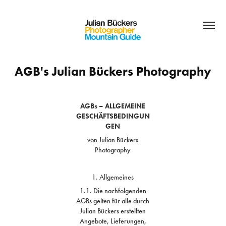
AGB's Julian Bückers Photography
AGBs – ALLGEMEINE
GESCHÄFTSBEDINGUN
GEN
von Julian Bückers
Photography
1. Allgemeines
1.1. Die nachfolgenden
AGBs gelten für alle durch
Julian Bückers erstellten
Angebote, Lieferungen,